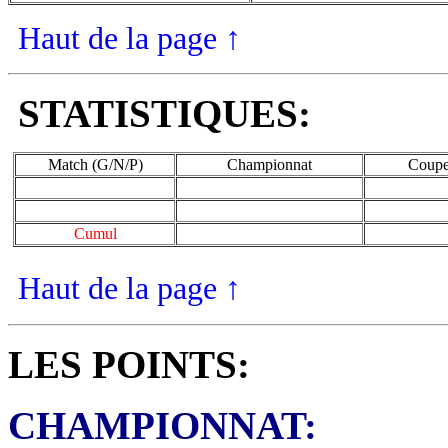
Haut de la page
↑
STATISTIQUES:
Match (G/N/P)
Championnat
Coupe
Cumul
Haut de la page
↑
LES POINTS:
CHAMPIONNAT
: