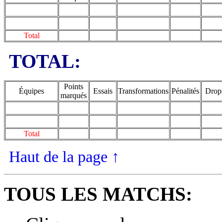
Total
TOTAL:
Points
Équipes
Essais
Transformations
Pénalités
Drop
marqués
Total
Haut de la page
↑
TOUS LES MATCHS: