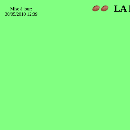
LA 
Mise à jour:
30/05/2010 12:39