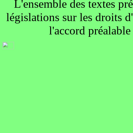
L'ensemble des textes pré
législations sur les droits d
l'accord préalable