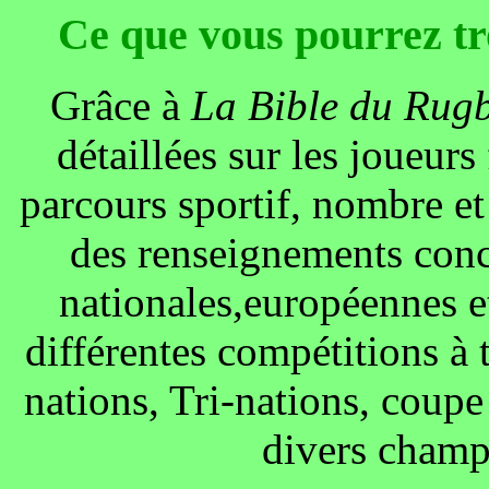
Ce que vous pourrez t
Grâce à
La Bible du Rug
détaillées sur les joueurs 
parcours sportif, nombre et r
des renseignements conc
nationales,européennes et
différentes compétitions à
nations, Tri-nations, coup
divers champ