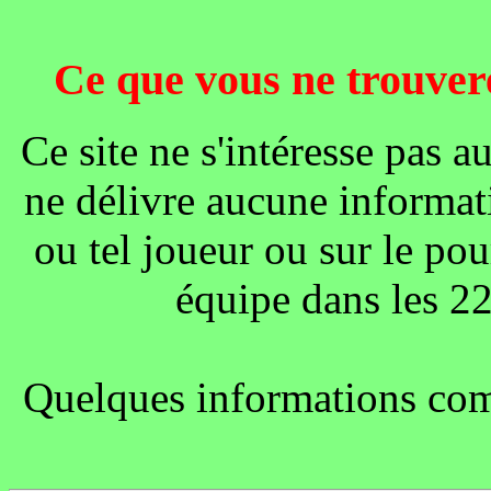
Ce que vous ne trouver
Ce site ne s'intéresse pas a
ne délivre aucune informat
ou tel joueur ou sur le po
équipe dans les 2
Quelques informations comp