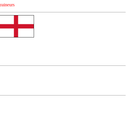
raineurs