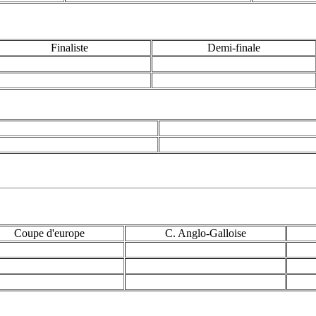
Finaliste
Demi-finale
Coupe d'europe
C. Anglo-Galloise