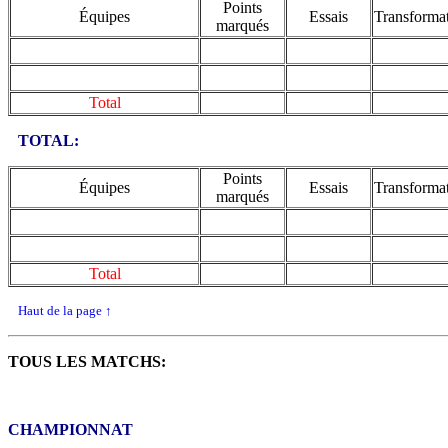
Points
Équipes
Essais
Transforma
marqués
Total
TOTAL:
Points
Équipes
Essais
Transforma
marqués
Total
Haut de la page
↑
TOUS LES MATCHS:
CHAMPIONNAT