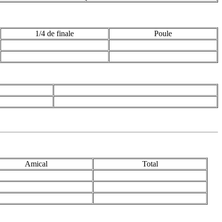
1/4 de finale
Poule
Amical
Total