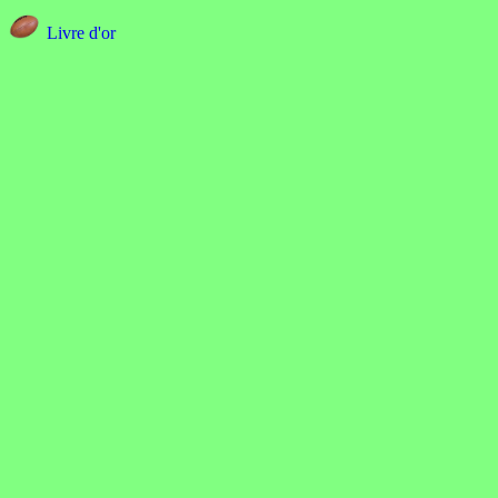
Livre d'or