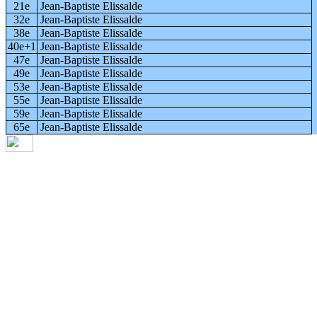
21e
Jean-Baptiste Elissalde
32e
Jean-Baptiste Elissalde
38e
Jean-Baptiste Elissalde
40e+1
Jean-Baptiste Elissalde
47e
Jean-Baptiste Elissalde
49e
Jean-Baptiste Elissalde
53e
Jean-Baptiste Elissalde
55e
Jean-Baptiste Elissalde
59e
Jean-Baptiste Elissalde
65e
Jean-Baptiste Elissalde